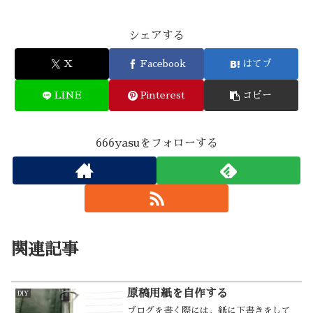
シェアする
X
Facebook
はてブ
LINE
Pinterest
コピー
666yasuをフォローする
関連記事
原稿用紙を自作する
DIY
ブログを書く際には、紙に下書きをして