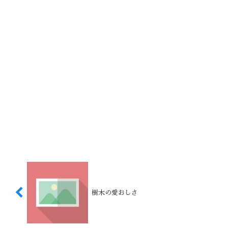
樹木の愛おしさ