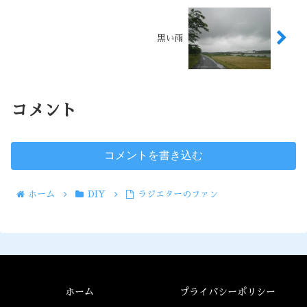
黒い雨
コメント
コメントを書き込む
ホーム
DIY
ラジエターのファン
ホーム
プライバシーポリシー