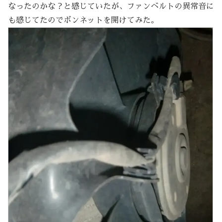
なったのかな？と感じていたが、ファンベルトの異常音に
も感じてたのでボンネットを開けてみた。