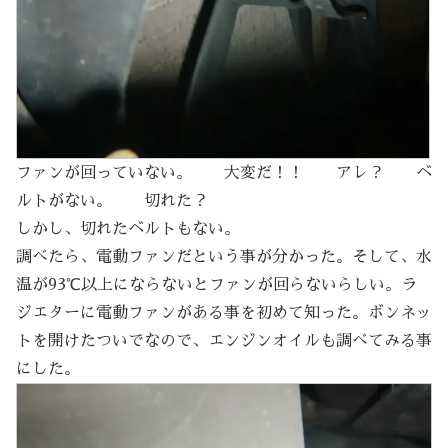
ファンが回っていない。 大変だ！！ アレ？ ベ
ルトがない。 切れた？
しかし、切れたベルトもない。
調べたら、電動ファンだという事が分かった。そして、水
温が93℃以上にならないとファンが回らないらしい。ラ
ジエターに電動ファンがある事を初めて知った。ボンネッ
トを開けたついでなので、エンジンオイルも調べてみる事
にした。