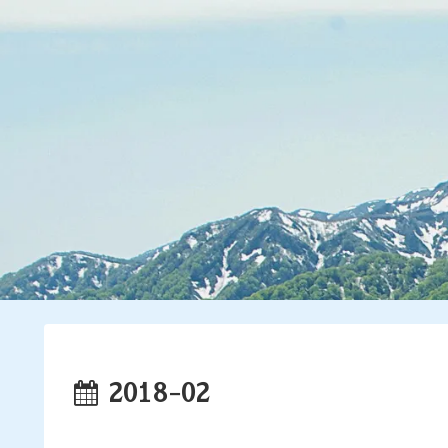
2018-02