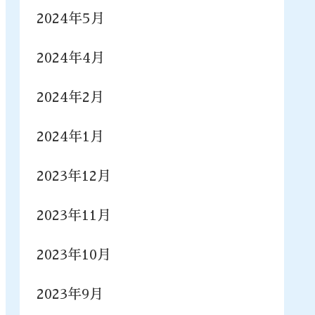
2024年5月
2024年4月
2024年2月
2024年1月
2023年12月
2023年11月
2023年10月
2023年9月