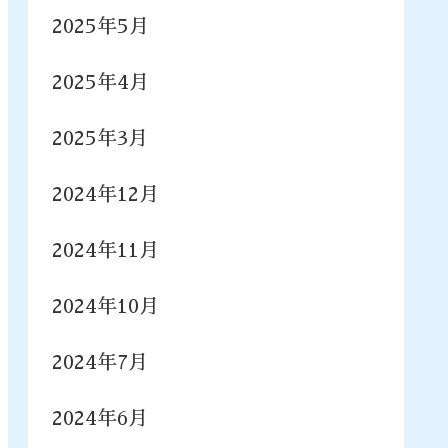
2025年5月
2025年4月
2025年3月
2024年12月
2024年11月
2024年10月
2024年7月
2024年6月