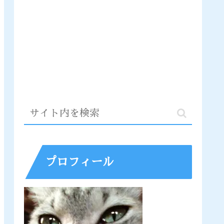
プロフィール