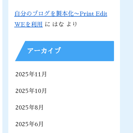
自分のブログを製本化〜Print Edit
WEを利用
に
はな
より
アーカイブ
2025年11月
2025年10月
2025年8月
2025年6月