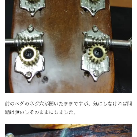
前のペグのネジ穴が開いたままですが、気にしなければ問
題は無いしそのままにしました。