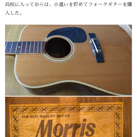
高校に入ってからは、小遣いを貯めてフォークギターを購
入した。