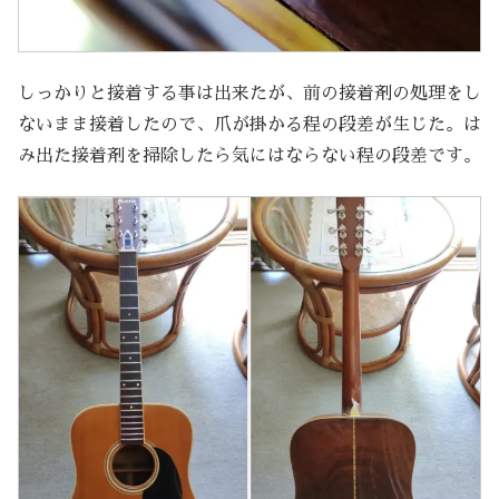
しっかりと接着する事は出来たが、前の接着剤の処理をし
ないまま接着したので、爪が掛かる程の段差が生じた。は
み出た接着剤を掃除したら気にはならない程の段差です。