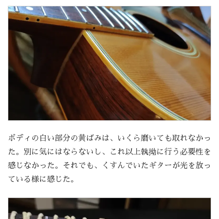
ボディの白い部分の黄ばみは、いくら磨いても取れなかっ
た。別に気にはならないし、これ以上執拗に行う必要性を
感じなかった。それでも、くすんでいたギターが光を放っ
ている様に感じた。