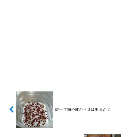
数十年前の種から芽は出るか？