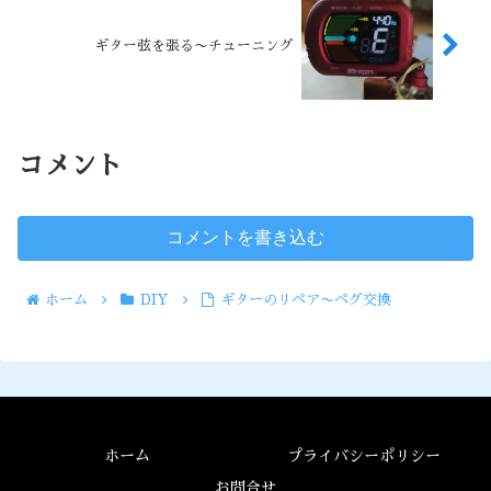
ギター弦を張る〜チューニング
コメント
コメントを書き込む
ホーム
DIY
ギターのリペア〜ペグ交換
ホーム
プライバシーポリシー
お問合せ