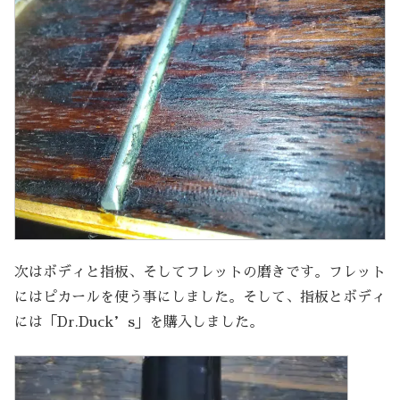
次はボディと指板、そしてフレットの磨きです。フレット
にはピカールを使う事にしました。そして、指板とボディ
には「Dr.Duck’s」を購入しました。