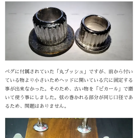
ペグに付属されていた「丸ブッシュ」ですが、前から付い
ている物より小さいためヘッドに開いている穴に固定する
事が出来なかった。そのため、古い物を「ピカール」で磨
いて使う事にしました。弦の巻かれる部分が同じ口径であ
るため、問題はありません。