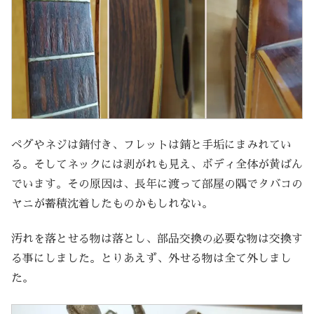
ペグやネジは錆付き、フレットは錆と手垢にまみれてい
る。そしてネックには剥がれも見え、ボディ全体が黄ばん
でいます。その原因は、長年に渡って部屋の隅でタバコの
ヤニが蓄積沈着したものかもしれない。
汚れを落とせる物は落とし、部品交換の必要な物は交換す
る事にしました。とりあえず、外せる物は全て外しまし
た。