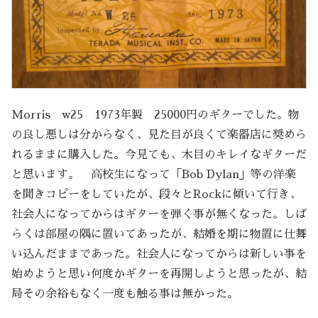
Morris w25 1973年製 25000円のギターでした。物
の良し悪しは分からなく、見た目が良くて楽器店に奨めら
れるままに購入した。今見ても、木目のキレイなギターだ
と思います。 高校生になって「Bob Dylan」等の洋楽
を聞きコピーをしていたが、段々とRockに傾いて行き、
社会人になってからはギターを弾く事が無くなった。しば
らくは部屋の隅に置いてあったが、結婚を期に物置に仕舞
い込んだままであった。社会人になってからは新しい事を
始めようと思い何度かギターを再開しようと思ったが、結
局その余裕もなく一度も触る事は無かった。