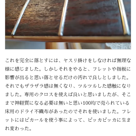
これを完全に落とすには、ヤスリ掛けをしなければ無理な
様に感じました。しかしそれをやると、フレットや指板に
影響が出ると思い落とせるだけの汚れで良しとしました。
それでもザラザラ感は無くなり、ツルツルした感触になり
ました。専用のクロスを使えば良いと思いましたが、そこ
まで神経質になる必要は無いと思い100均で売られている
床用のドライ不織布があったのでそれを使いました。フレ
ットにはピカールを使う事によって、ピッカピッカに生ま
れ変わった。