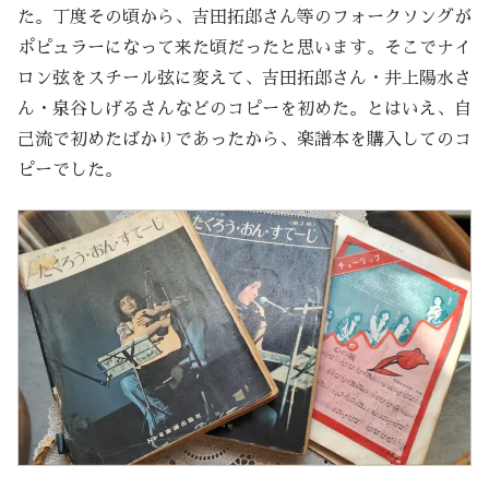
た。丁度その頃から、吉田拓郎さん等のフォークソングが
ポピュラーになって来た頃だったと思います。そこでナイ
ロン弦をスチール弦に変えて、吉田拓郎さん・井上陽水さ
ん・泉谷しげるさんなどのコピーを初めた。とはいえ、自
己流で初めたばかりであったから、楽譜本を購入してのコ
ピーでした。