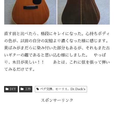
直す前と比べたら、格段にキレイになった。心持ちボディ
の色が、以前の自分の記憶より濃くなった様に感じます。
黄ばみがまだらに染み付いた部分もあるが、それもまた古
いギターの趣であると思い込む様にしました。 やっぱ
り、木目が美しい！！ あとは、これに弦を張って弾い
てみるだけです。
DIY
工作
ペグ交換、モーリス、Dr.Duck's
スポンサーリンク