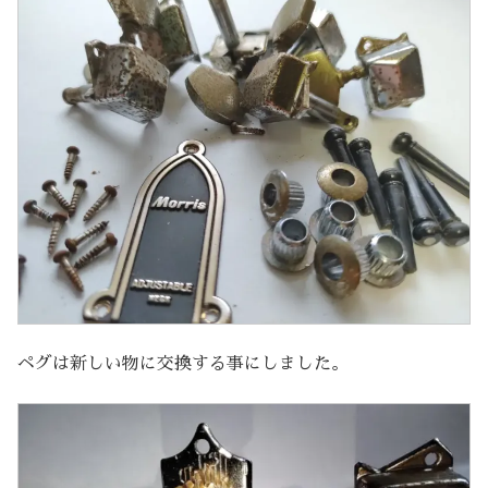
ペグは新しい物に交換する事にしました。