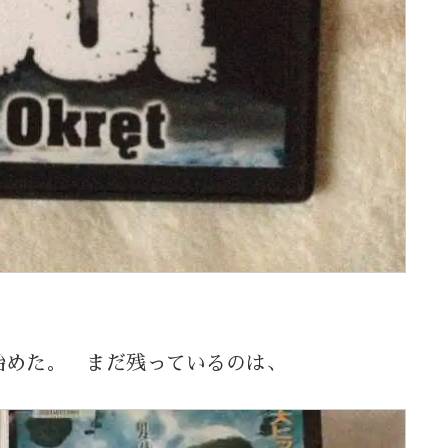
始めた。 まだ残っているのは、