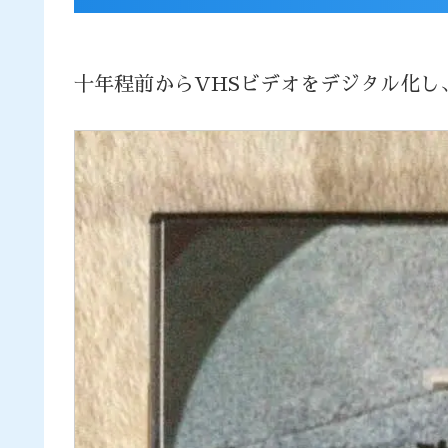
十年程前からVHSビデオをデジタル化し