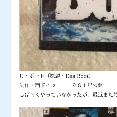
U・ボート（原題・Das Boot）
制作・西ドイツ １９８１年公開
しばらくやっていなかったが、最近また