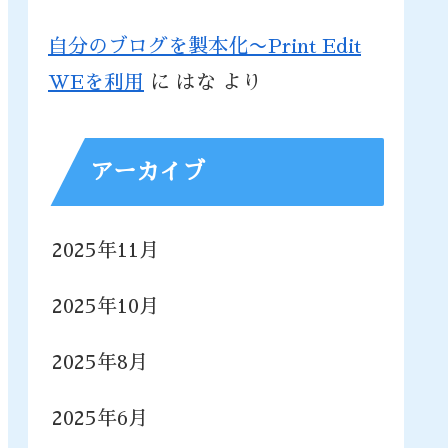
自分のブログを製本化〜Print Edit
WEを利用
に
はな
より
アーカイブ
2025年11月
2025年10月
2025年8月
2025年6月