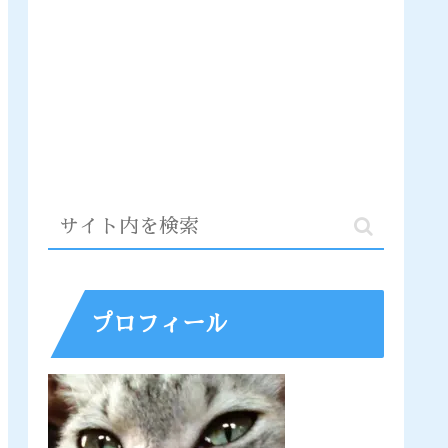
プロフィール