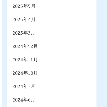
2025年5月
2025年4月
2025年3月
2024年12月
2024年11月
2024年10月
2024年7月
2024年6月