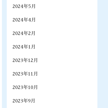
2024年5月
2024年4月
2024年2月
2024年1月
2023年12月
2023年11月
2023年10月
2023年9月