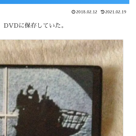
2018.02.12
2021.02.19
、DVDに保存していた。