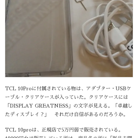
TCL 10Proに付属されている物は、アダプター・USBケ
ーブル・クリアケースが入っていた。クリアケースには
「DISPLAY GREATNESS」の文字が見える。「卓越し
たディスプレイ？」 それだけ自信があるのだろうか。
TCL 10proは、正規店で5万円弱で販売されている。