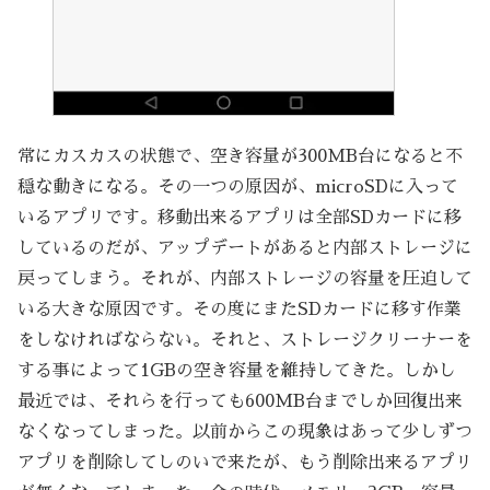
常にカスカスの状態で、空き容量が300MB台になると不
穏な動きになる。その一つの原因が、microSDに入って
いるアプリです。移動出来るアプリは全部SDカードに移
しているのだが、アップデートがあると内部ストレージに
戻ってしまう。それが、内部ストレージの容量を圧迫して
いる大きな原因です。その度にまたSDカードに移す作業
をしなければならない。それと、ストレージクリーナーを
する事によって1GBの空き容量を維持してきた。しかし
最近では、それらを行っても600MB台までしか回復出来
なくなってしまった。以前からこの現象はあって少しずつ
アプリを削除してしのいで来たが、もう削除出来るアプリ