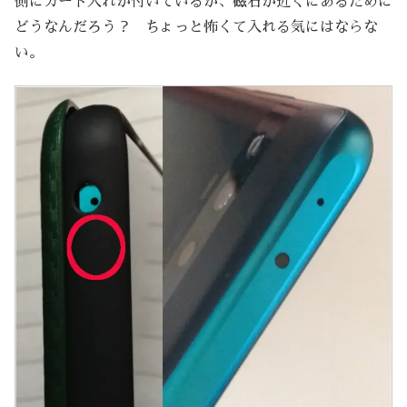
側にカード入れが付いているが、磁石が近くにあるために
どうなんだろう？ ちょっと怖くて入れる気にはならな
い。