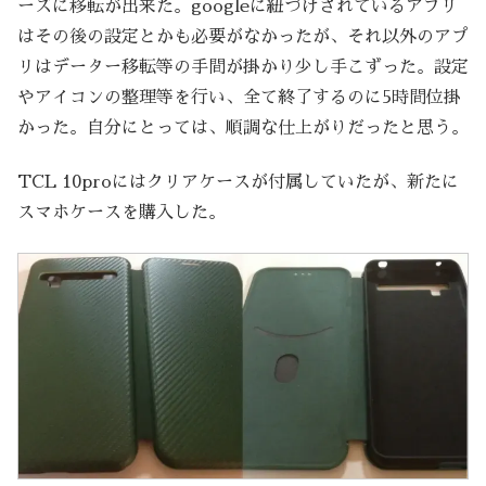
ーズに移転が出来た。googleに紐づけされているアプリ
はその後の設定とかも必要がなかったが、それ以外のアプ
リはデーター移転等の手間が掛かり少し手こずった。設定
やアイコンの整理等を行い、全て終了するのに5時間位掛
かった。自分にとっては、順調な仕上がりだったと思う。
TCL 10proにはクリアケースが付属していたが、新たに
スマホケースを購入した。