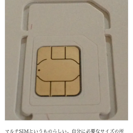
マルチSIMというものらしい。自分に必要なサイズの所