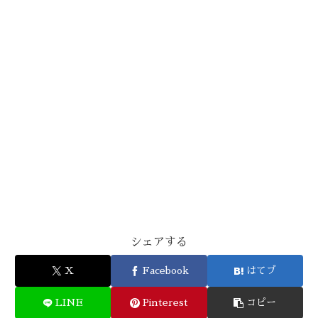
シェアする
X
Facebook
はてブ
LINE
Pinterest
コピー