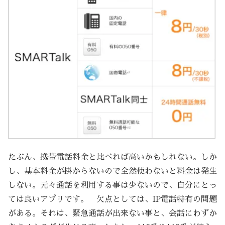
たぶん、携帯電話料金と比べれば高いかもしれない。しか
し、基本料金が掛からないので全然使わないと料金は発生
しない。元々通話を利用する事は少ないので、自分にとっ
ては良いアプリです。 欠点としては、IP電話特有の問題
がある。それは、緊急通話が出来ない事と、会話にわずか