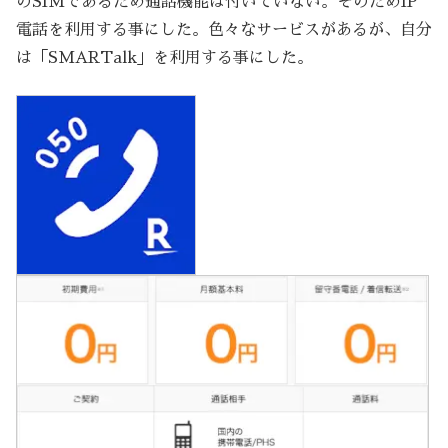
のSIMであるため通話機能は付いていない。そのためIP
電話を利用する事にした。色々なサービスがあるが、自分
は「SMARTalk」を利用する事にした。