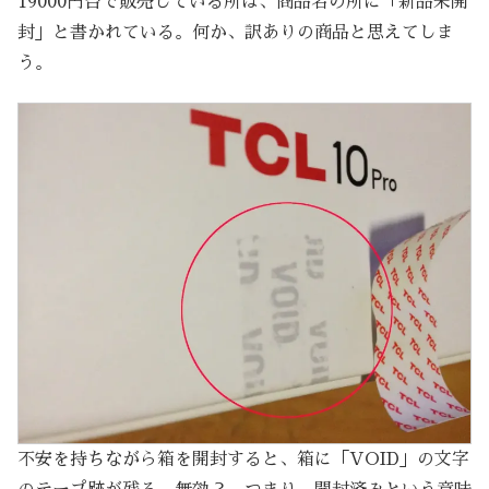
19000円台で販売している所は、商品名の所に「新品未開
封」と書かれている。何か、訳ありの商品と思えてしま
う。
不安を持ちながら箱を開封すると、箱に「VOID」の文字