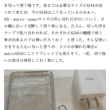
を切って使う様です。前までは必要なサイズのSIMが送
られて来たが、今のSIMはこうなっているのかぁ〜。
SD・micro・nanoサイズの所に切れ目が付いていて、そ
の線に沿って切断して使う事になる。たぶん、切った所を
テープで貼り合わせれば、それぞれのSIMの機種で使う
事が出来るのでは無いだろうか？ と思った。そんな使い
方をする人もいないと思うが、スマホが壊れた場合に
microSIMにしてタブレットでも使えそう。一応、切り抜
いた部分は保管しておく事にした。