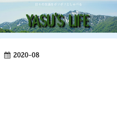
日々の生活をボソボソとしゃべる
2020-08