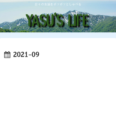
日々の生活をボソボソとしゃべる
2021-09