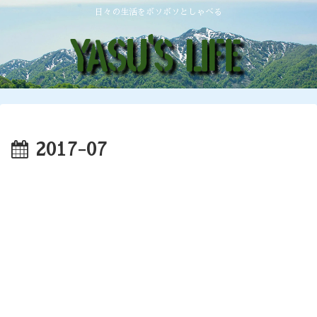
日々の生活をボソボソとしゃべる
2017-07