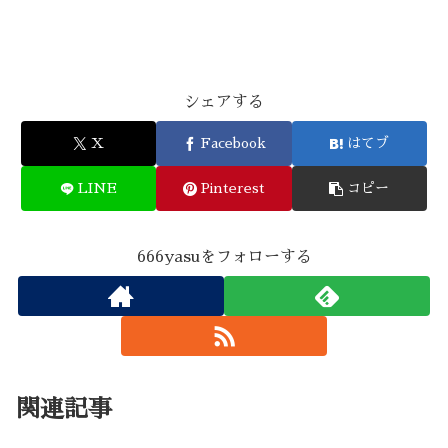
シェアする
X
Facebook
はてブ
LINE
Pinterest
コピー
666yasuをフォローする
関連記事