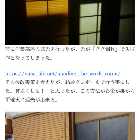
前に作業部屋の遮光を行ったが、光が「ダダ漏れ」で失敗
作となってしまった。
https://yasu-life.net/shading-the-work-room/
その後改善策を考えたが、結局ダンボールで行う事にし
た。貧乏くしぇ！ と思ったが、この方法がお金が掛から
ず確実に遮光が出来る。