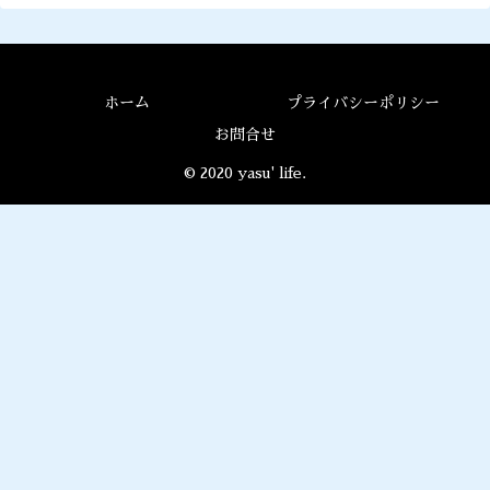
ホーム
プライバシーポリシー
お問合せ
© 2020 yasu' life.