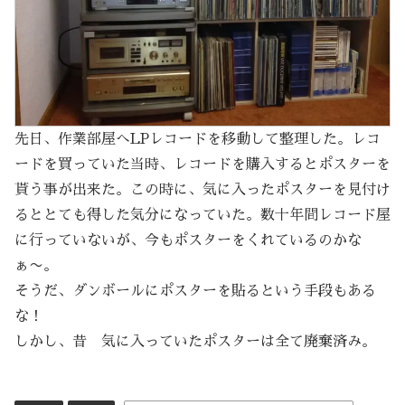
先日、作業部屋へLPレコードを移動して整理した。レコ
ードを買っていた当時、レコードを購入するとポスターを
貰う事が出来た。この時に、気に入ったポスターを見付け
るととても得した気分になっていた。数十年間レコード屋
に行っていないが、今もポスターをくれているのかな
ぁ〜。
そうだ、ダンボールにポスターを貼るという手段もある
な！
しかし、昔 気に入っていたポスターは全て廃棄済み。