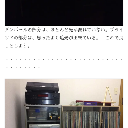
ダンボールの部分は、ほとんど光が漏れていない。ブライ
ンドの部分は、思ったより遮光が出来ている。 これで良
しとしよう。
・・・・・・・・・・・・・・・・・・・・・・・・・・
・・・・・・・・