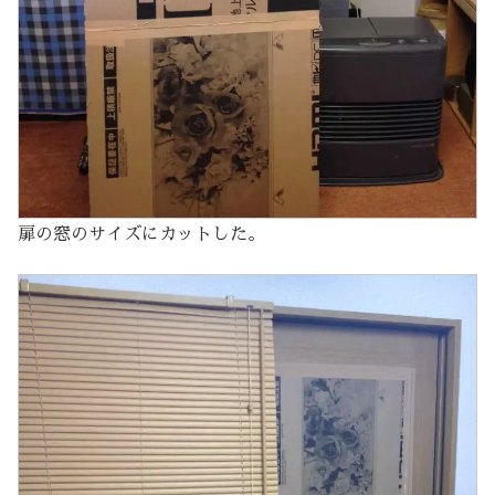
扉の窓のサイズにカットした。