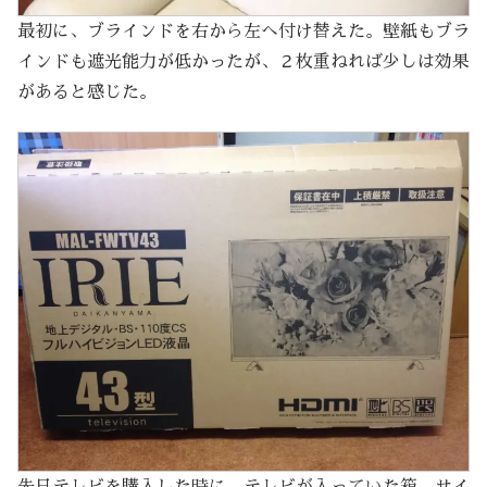
最初に、ブラインドを右から左へ付け替えた。壁紙もブラ
インドも遮光能力が低かったが、２枚重ねれば少しは効果
があると感じた。
先日テレビを購入した時に、テレビが入っていた箱。サイ