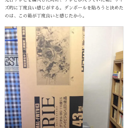
ズ的に丁度良い感じがする。ダンボールを貼ろうと決めた
のは、この箱が丁度良いと感じたから。