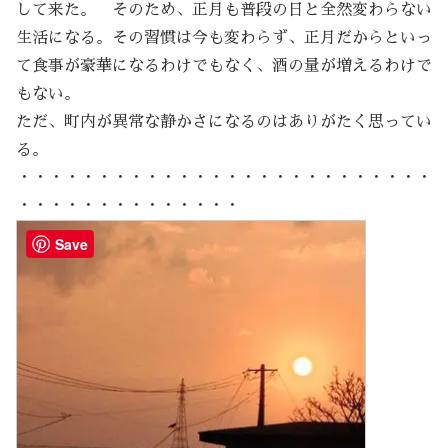
して来た。 そのため、正月も普段の日と全然変わらない
生活になる。その習慣は今も変わらず、正月だからといっ
て食事が豪華になるわけでもなく、酒の量が増えるわけで
もない。
ただ、町内が異常な静かさになるのはありがたく思ってい
る。
・・・・・・・・・・・・・・・・・・・・・・・・・・
・・・・・・・・・・・・・・
Save