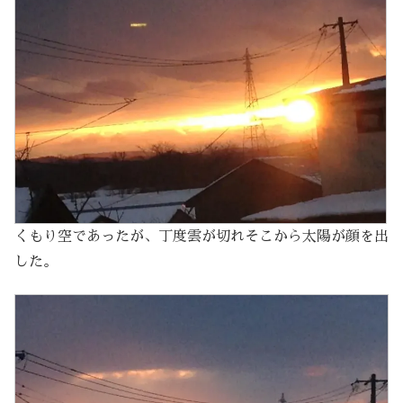
くもり空であったが、丁度雲が切れそこから太陽が顔を出
した。