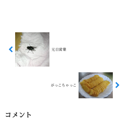
元日営業
がっこちゃっこ
コメント