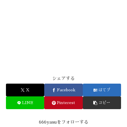
シェアする
X
Facebook
はてブ
LINE
Pinterest
コピー
666yasuをフォローする