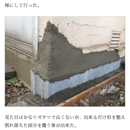
様にして行った。
見た目はかなりガサツで良くないが、出来るだけ形を整え
割れ落ちた部分を覆う事が出来た。