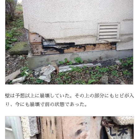
壁は予想以上に崩壊していた。その上の部分にもヒビが入
り、今にも崩壊寸前の状態であった。