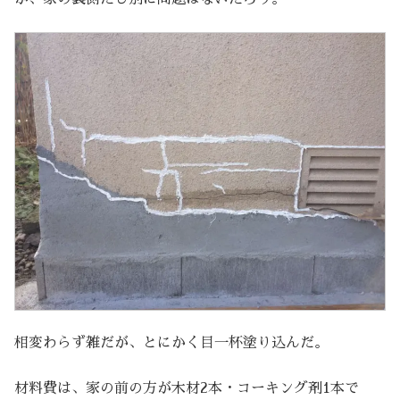
相変わらず雑だが、とにかく目一杯塗り込んだ。
材料費は、家の前の方が木材2本・コーキング剤1本で