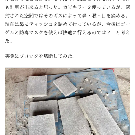
も利用が出来ると思った。カビキラーを使っているが、密
封された空間ではそのガスによって鼻・喉・目を痛める。
現在は鼻にティッシュを詰めて行っているが、今後はゴー
グルと防毒マスクを使えば快適に行えるのでは？ と考え
た。
実際にブロックを切断してみた。