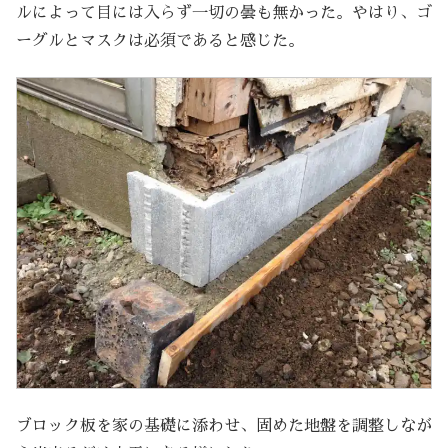
ルによって目には入らず一切の曇も無かった。やはり、ゴ
ーグルとマスクは必須であると感じた。
ブロック板を家の基礎に添わせ、固めた地盤を調整しなが