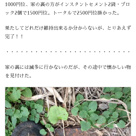
1000円位、家の裏の方がインスタントセメント2袋・ブロ
ック2個で1500円位。トータルで2500円位掛かった。
果たしてどれだけ維持出来るか分からないが、とりあえず
完了！！
・・・・・・・・・・・・・・・・・・・・・・・・・・
家の裏には滅多に行かないのだが、その途中で懐かしい物
を見付けた。