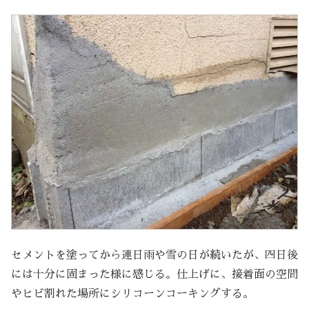
セメントを塗ってから連日雨や雪の日が続いたが、四日後
には十分に固まった様に感じる。仕上げに、接着面の空間
やヒビ割れた場所にシリコーンコーキングする。