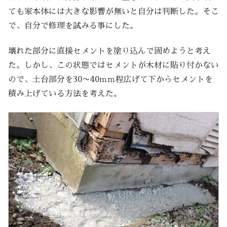
ても家本体には大きな影響が無いと自分は判断した。そこ
で、自分で修理を試みる事にした。
壊れた部分に直接セメントを塗り込んで固めようと考え
た。しかし、この状態ではセメントが木材に貼り付かない
ので、土台部分を30〜40ｍｍ程広げて下からセメントを
積み上げている方法を考えた。