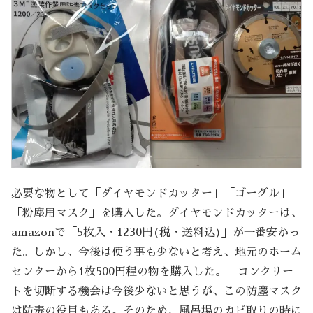
必要な物として「ダイヤモンドカッター」「ゴーグル」
「粉塵用マスク」を購入した。ダイヤモンドカッターは、
amazonで「5枚入・1230円(税・送料込)」が一番安かっ
た。しかし、今後は使う事も少ないと考え、地元のホーム
センターから1枚500円程の物を購入した。 コンクリー
トを切断する機会は今後少ないと思うが、この防塵マスク
は防毒の役目もある。そのため、風呂場のカビ取りの時に