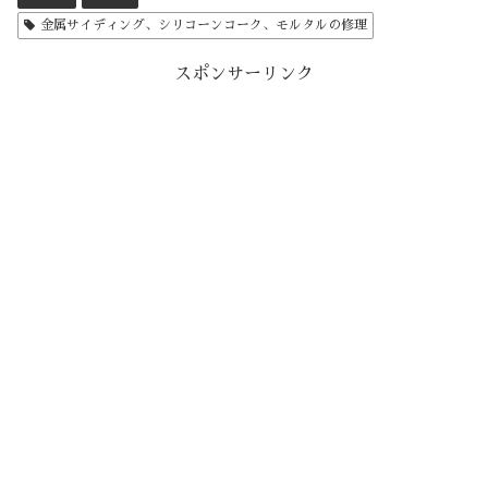
金属サイディング、シリコーンコーク、モルタルの修理
スポンサーリンク