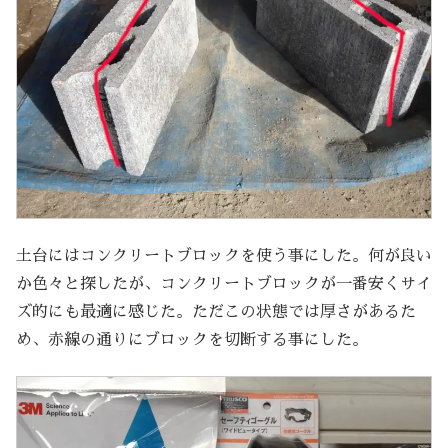
土台にはコンクリートブロックを使う事にした。何が良い
か色々と探したが、コンクリートブロックが一番安くサイ
ズ的にも最適に感じた。ただこの状態では厚さがあるた
め、赤線の通りにブロックを切断する事にした。