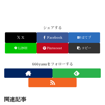
シェアする
X
Facebook
はてブ
LINE
Pinterest
コピー
666yasuをフォローする
関連記事