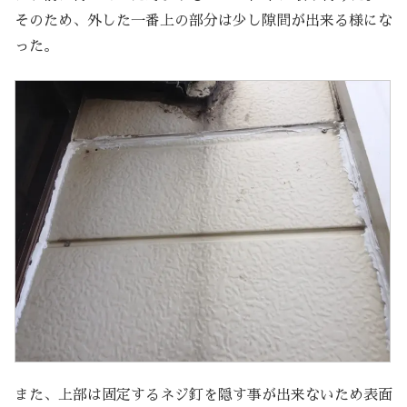
そのため、外した一番上の部分は少し隙間が出来る様にな
った。
また、上部は固定するネジ釘を隠す事が出来ないため表面