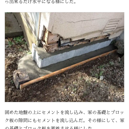
ら出来るだけ水平になる様にした。
固めた地盤の上にセメントを流し込み、家の基礎とブロッ
ク板の隙間にもセメントを流し込んだ。その様にして、家
の基礎とブロック板を密着させる様にした。