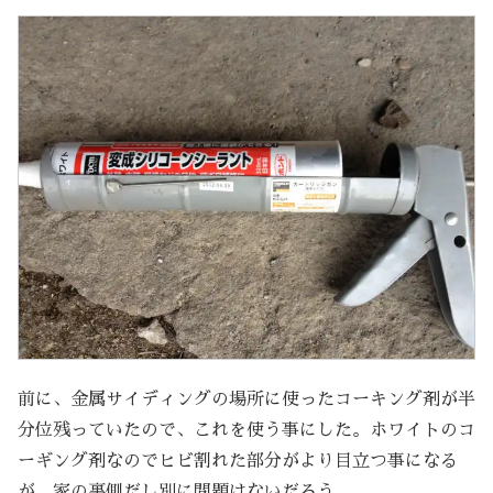
前に、金属サイディングの場所に使ったコーキング剤が半
分位残っていたので、これを使う事にした。ホワイトのコ
ーギング剤なのでヒビ割れた部分がより目立つ事になる
が、家の裏側だし別に問題はないだろう。