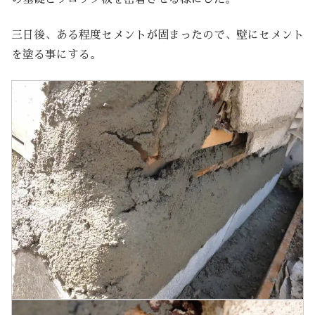
三日後、ある程度セメントが固まったので、壁にセメント
を塗る事にする。