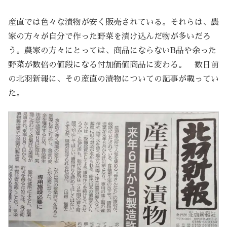
産直では色々な漬物が安く販売されている。それらは、農
家の方々が自分で作った野菜を漬け込んだ物が多いだろ
う。農家の方々にとっては、商品にならないB品や余った
野菜が数倍の値段になる付加価値商品に変わる。 数日前
の北羽新報に、その産直の漬物についての記事が載ってい
た。