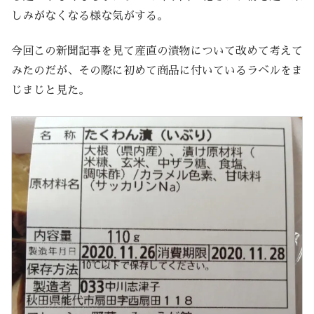
しみがなくなる様な気がする。
今回この新聞記事を見て産直の漬物について改めて考えて
みたのだが、その際に初めて商品に付いているラベルをま
じまじと見た。