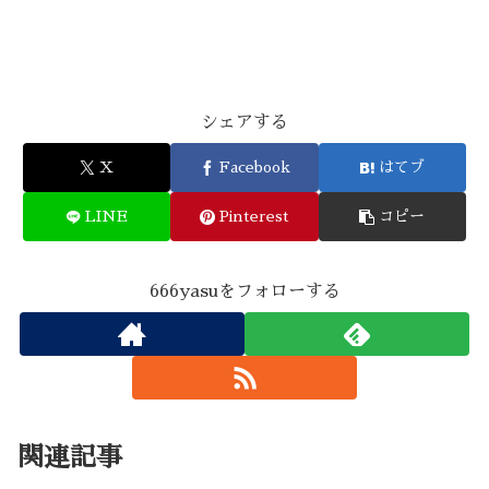
シェアする
X
Facebook
はてブ
LINE
Pinterest
コピー
666yasuをフォローする
関連記事