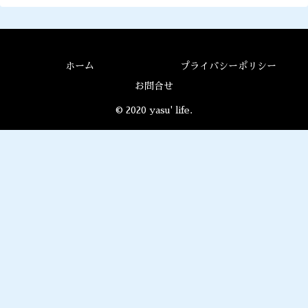
ホーム
プライバシーポリシー
お問合せ
© 2020 yasu' life.