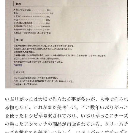
いぶりがっこは大根で作られる事が多いが、人参で作られ
る物もあり、これがまた美味しい。ここ数年いぶりがっこ
を使ったレシピが考案されており、いぶりがっこにチーズ
の乗ったアンマッチの商品が市販されている。クリームチ
ーズを載せても美味しいらしく、いぶりがっこはチーズと