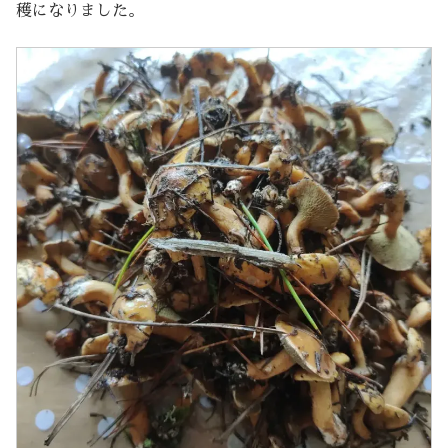
穫になりました。