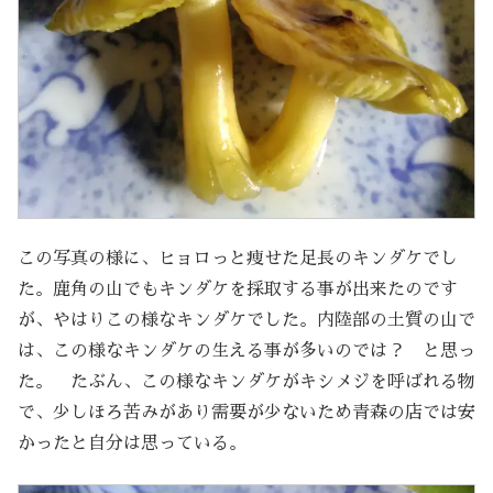
この写真の様に、ヒョロっと痩せた足長のキンダケでし
た。鹿角の山でもキンダケを採取する事が出来たのです
が、やはりこの様なキンダケでした。内陸部の土質の山で
は、この様なキンダケの生える事が多いのでは？ と思っ
た。 たぶん、この様なキンダケがキシメジを呼ばれる物
で、少しほろ苦みがあり需要が少ないため青森の店では安
かったと自分は思っている。