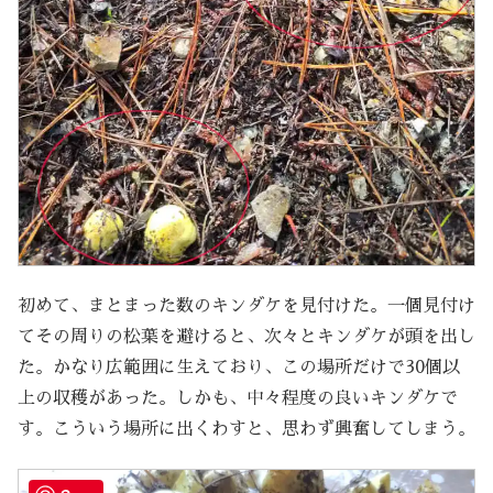
初めて、まとまった数のキンダケを見付けた。一個見付け
てその周りの松葉を避けると、次々とキンダケが頭を出し
た。かなり広範囲に生えており、この場所だけで30個以
上の収穫があった。しかも、中々程度の良いキンダケで
す。こういう場所に出くわすと、思わず興奮してしまう。