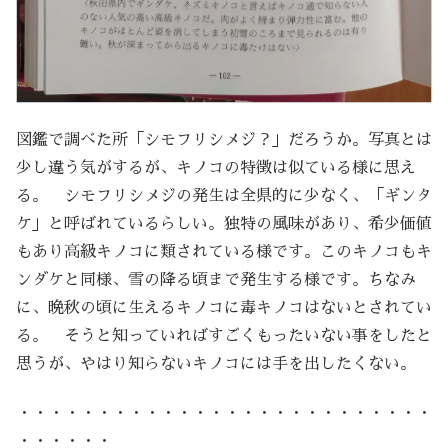
図鑑で調べた所「シモフリシメジ？」だろうか。写真とは
少し違う気がするが、キノコの特徴は似ている様に思え
る。 シモフリシメジの発生は全県的に少なく、「ギンタ
ケ」と呼ばれているらしい。独特の風味があり、希少価値
もあり高級キノコに類されている様です。このキノコもキ
ンダケと同様、雪の降る頃まで発生する様です。ちなみ
に、晩秋の頃に生えるキノコに毒キノコはないとされてい
る。 そうと知っていればすごくもったいない事をしたと
思うが、やはり知らないキノコには手を出したくない。
・・・・・・・・・・・・・・・・・・・・・・・・・・
・・・・・・