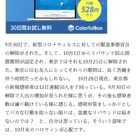
9月30日で、新型コロナウィルスに対しての緊急事態宣言
の解除がされた。そして、10月1日からリバウンド防止措
置期間が設定され、東京ではそれも10月25日に解除され
た。東京に住む友人にとってそれらの期間は、長く苦痛を
伴う時間だったかもしれない。 10月28日現在、東京都
の新規感染者は12日連続50人を下回っている。9月30日の
解除で人出の増加が見られた様に思うが、その後も感染者
数は減り続けている様に感じる。感染対策をしっかりとし
てバカな行動を取らない限りは、急激なリバウンドは起き
ないのでは？ と、自分は思っている。そういう意味で
は、10月末のハロウィンが心配です。