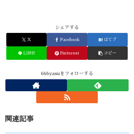
シェアする
X
Facebook
はてブ
LINE
Pinterest
コピー
666yasuをフォローする
関連記事