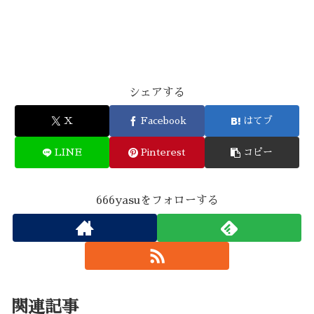
シェアする
X
Facebook
はてブ
LINE
Pinterest
コピー
666yasuをフォローする
関連記事