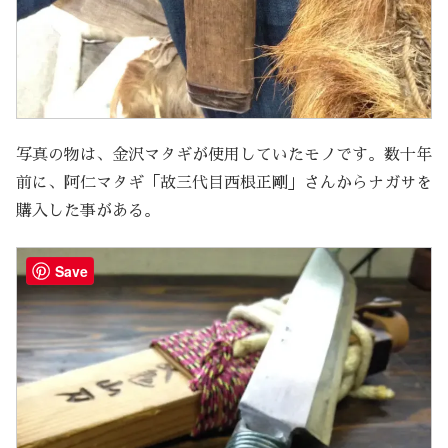
写真の物は、金沢マタギが使用していたモノです。数十年
前に、阿仁マタギ「故三代目西根正剛」さんからナガサを
購入した事がある。
Save