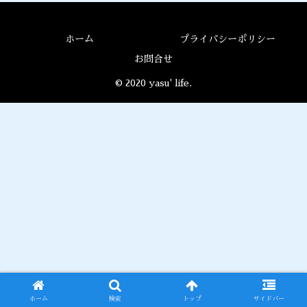
ホーム
プライバシーポリシー
お問合せ
© 2020 yasu' life.
ホーム
検索
トップ
サイドバー