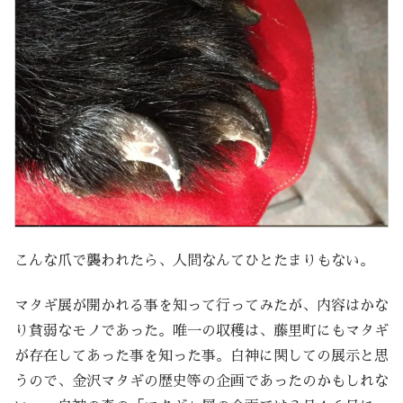
こんな爪で襲われたら、人間なんてひとたまりもない。
マタギ展が開かれる事を知って行ってみたが、内容はかな
り貧弱なモノであった。唯一の収穫は、藤里町にもマタギ
が存在してあった事を知った事。白神に関しての展示と思
うので、金沢マタギの歴史等の企画であったのかもしれな