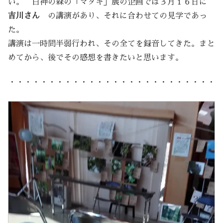
い。 白神の森の「マタギ」展の企画では３月１６日に
吉川さん
の講演があり、それに合わせての見学であっ
た。
講演は一時間半弱行われ、その全てを録音してきた。まと
めてから、後でその感想を書きたいと思います。
・・・・・・・・・・・・・・・・・・・・・・・・・・