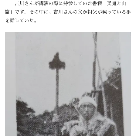
吉川さんが講演の際に持参していた書籍「叉鬼と山
窟」です。その中に、吉川さんの父か祖父が載っている事
を話していた。