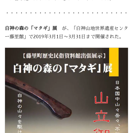
・・・・・・・・・・・・・・・・・・・・・・・・・・
白神の森の「マタギ」展
が、「白神山地世界遺産センタ
ー藤里館」で2019年3月1日〜3月31日まで開催された。