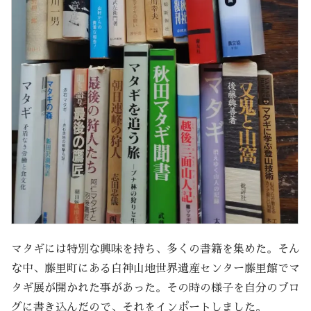
マタギには特別な興味を持ち、多くの書籍を集めた。そん
な中、藤里町にある白神山地世界遺産センター藤里館でマ
タギ展が開かれた事があった。その時の様子を自分のブロ
グに書き込んだので、それをインポートしました。