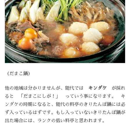
（だまこ鍋）
他の地域は分かりませんが、能代では
キンダケ
が採れ
ると 「だまこにしが！」 っていう事になります。 キ
ンダケの時期になると、能代の料亭のきりたんぽ鍋には必
ず入っているはずです。もし入っていないきりたんぽ鍋が
出た場合には、ランクの低い料亭と思われます。