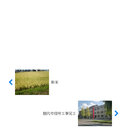
新米
能代市役所工事完工