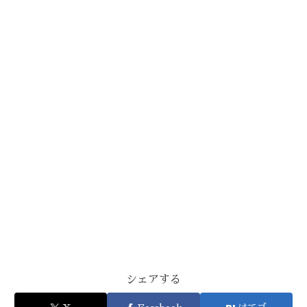
シェアする