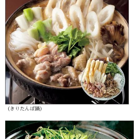
（きりたんぽ鍋）