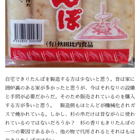
自宅できりたんぽを製造する方は少ないと思う。昔は家に
囲炉裏のある家が多かったと思うが、今はそれなりの設備
と手間が必要だからだ。そのため販売されているのを購入
する方が多いと思う。 製造側もほとんどが機械化されガ
スで焼かれている。しかし、杉の串だけは昔ながらに使わ
れているのではないだろうか？ 杉の香りもきりたんぽの
一つの要因であるから、他の物で代用されるとそれはもは