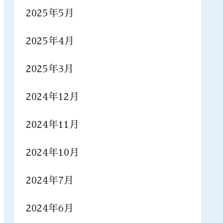
2025年5月
2025年4月
2025年3月
2024年12月
2024年11月
2024年10月
2024年7月
2024年6月