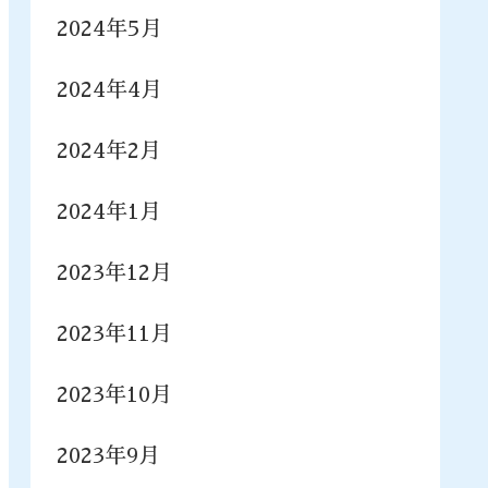
2024年5月
2024年4月
2024年2月
2024年1月
2023年12月
2023年11月
2023年10月
2023年9月