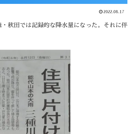
2022.08.17
森・秋田では記録的な降水量になった。それに伴