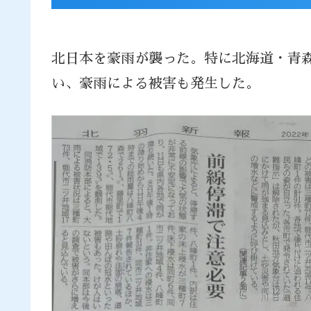
北日本を豪雨が襲った。特に北海道・青
い、豪雨による被害も発生した。