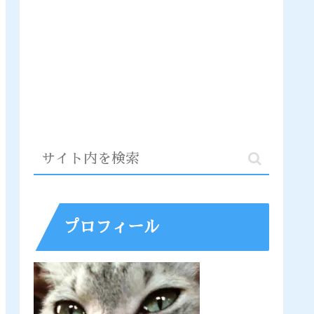
プロフィール