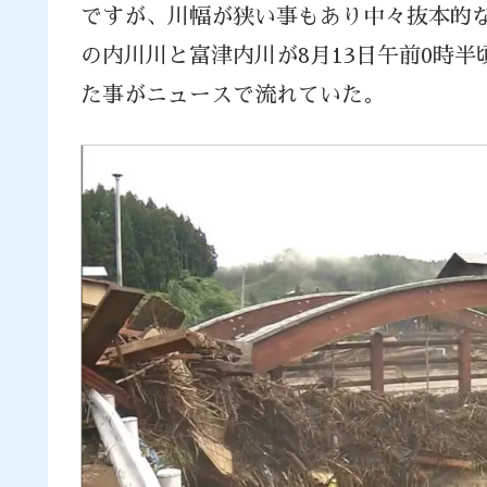
ですが、川幅が狭い事もあり中々抜本的
の内川川と富津内川が8月13日午前0時半
た事がニュースで流れていた。