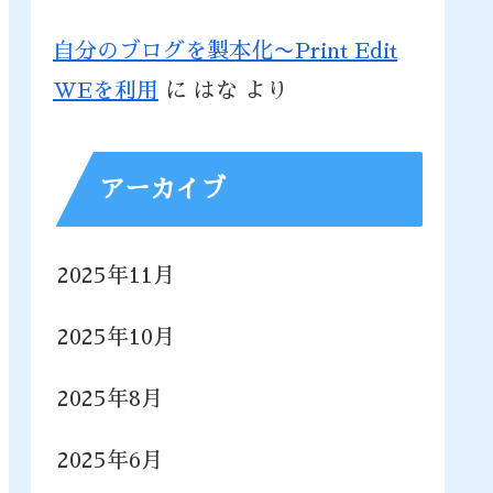
自分のブログを製本化〜Print Edit
WEを利用
に
はな
より
アーカイブ
2025年11月
2025年10月
2025年8月
2025年6月