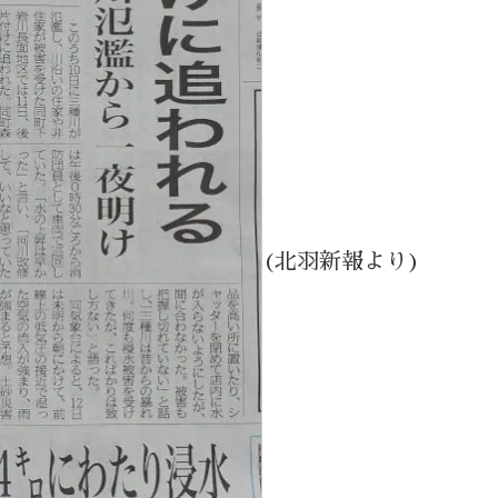
(北羽新報より)