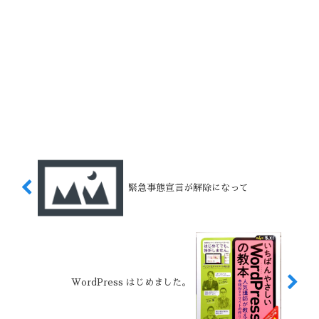
緊急事態宣言が解除になって
WordPress はじめました。