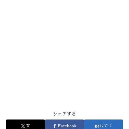
シェアする
X
Facebook
はてブ