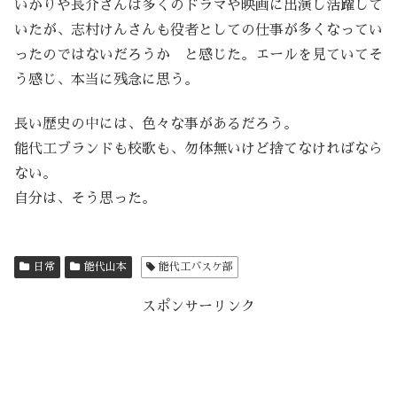
いかりや長介さんは多くのドラマや映画に出演し活躍して
いたが、志村けんさんも役者としての仕事が多くなってい
ったのではないだろうか と感じた。エールを見ていてそ
う感じ、本当に残念に思う。
長い歴史の中には、色々な事があるだろう。
能代工ブランドも校歌も、勿体無いけど捨てなければなら
ない。
自分は、そう思った。
日常
能代山本
能代工バスケ部
スポンサーリンク