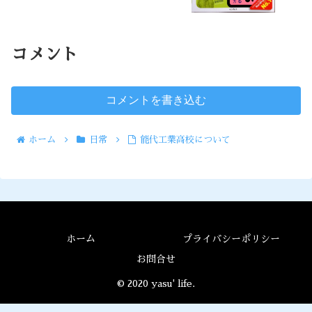
コメント
コメントを書き込む
ホーム
日常
能代工業高校について
ホーム
プライバシーポリシー
お問合せ
© 2020 yasu' life.