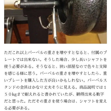
ただこれ以上バーベルの重さを増やすとなると、付属のプ
レートでは出来ない。そうした場合、少し長いシャフトを
使う必要がある。そうなると、狭い部屋なので色々と支障
を感じる様に思う。バーベルの重さを増やすとしたら、重
いプレートを購入した方が良いかもしれない。バーベルス
タンドの金具はかなり丈夫そうに見える。商品説明では１
５０kgまで耐えれると書かれていたが、納得出来る数字
だと思った。ただその重さを使う場合は、シャフトを変え
る必要がある。