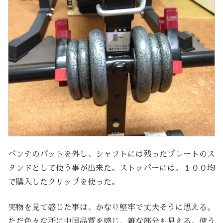
ベンチのパットを外し、シャフトには残ったプレートのス
タンドとして使う事が出来た。ストッパーには、１００均
で購入したクリップを使った。
実物を見て感じた事は、かなり堅牢で丈夫そうに思える。
ただ色々な所に中国品質を感じ、雑な部分も見える。使う