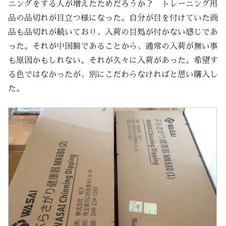
ニングをする人が増えたためだろうか？ トレーニング用
品の品切れが目立つ様になった。自分が目を付けていた商
品も品切れが続いており、入荷の目処が付かない感じであ
った。それが中国製であることから、通常の入荷が無い事
も原因かもしれない。それが久々に入荷があった。希望す
る色ではなかったが、別にこだわらなければと思い購入し
た。