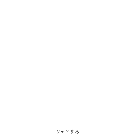
シェアする