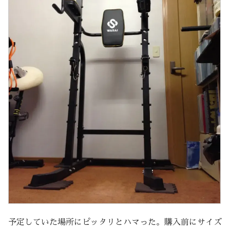
予定していた場所にピッタリとハマった。購入前にサイズ