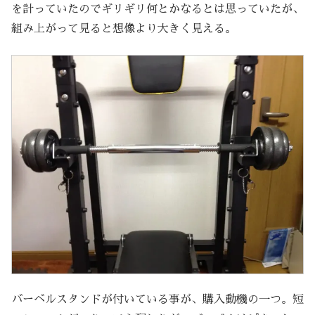
を計っていたのでギリギリ何とかなるとは思っていたが、
組み上がって見ると想像より大きく見える。
バーベルスタンドが付いている事が、購入動機の一つ。短