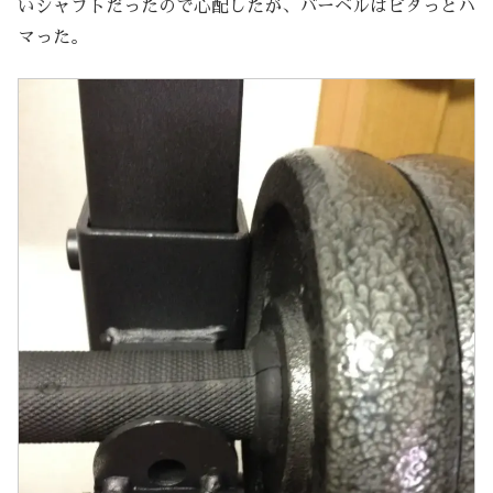
いシャフトだったので心配したが、バーベルはピタっとハ
マった。