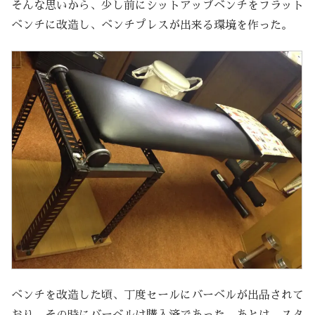
そんな思いから、少し前にシットアップベンチをフラット
ベンチに改造し、ベンチプレスが出来る環境を作った。
ベンチを改造した頃、丁度セールにバーベルが出品されて
おり、その時にバーベルは購入済であった。あとは、スタ