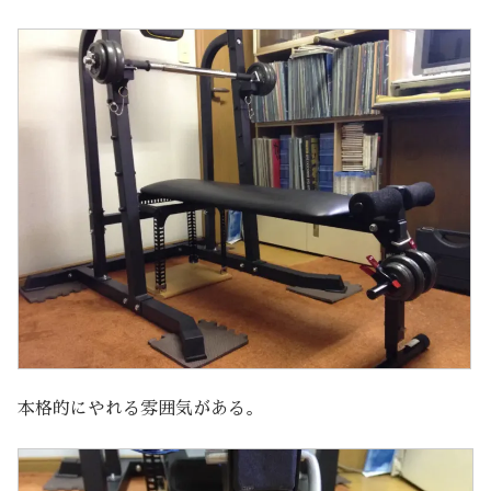
本格的にやれる雰囲気がある。