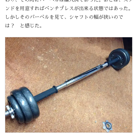
ンドを用意すればベンチプレスが出来る状態ではあった。
しかしそのバーベルを見て、シャフトの幅が狭いので
は？ と感じた。