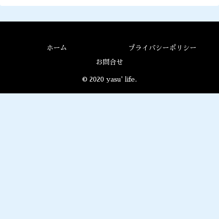
ホーム
プライバシーポリシー
お問合せ
© 2020 yasu' life.