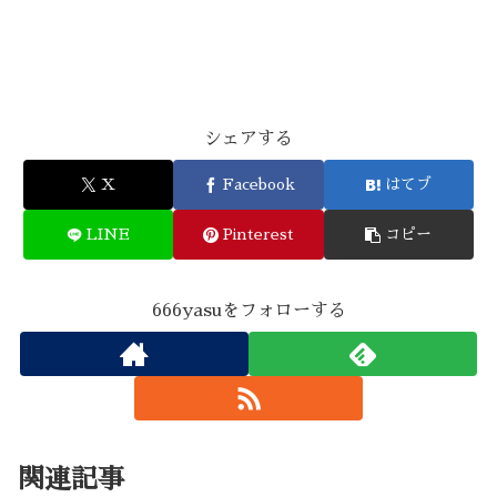
シェアする
X
Facebook
はてブ
LINE
Pinterest
コピー
666yasuをフォローする
関連記事