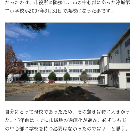
だったのは、市役所に隣接し、市の中心部にあった渟城第
二小学校が2007年3月31日で廃校になった事です。
自分にとって母校であったため、その驚きは特に大きかっ
た。15年前はすでに市街地の過疎化が進み、必ずしも市
の中心部に学校を持つ必要はなかったのでは？ と思う。