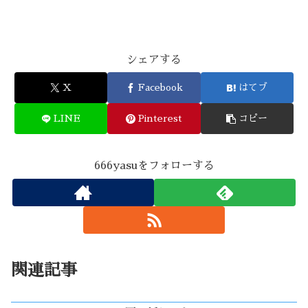
シェアする
X
Facebook
はてブ
LINE
Pinterest
コピー
666yasuをフォローする
関連記事