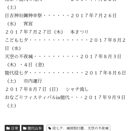
（土）
日吉神社御神幸祭・・・・・・２０１７年７月２６日
（水） 宵宮
２０１７年７月２７日（木） 本まつり
こども七夕・・・・・・・・・・・・・２０１７年８月２
日（水）
天空の不夜城・・・・・・・・・・２０１７年８月３日
（木）・４日（金）
能代役七夕・・・・・・・・・・・・２０１７年８月６日
（土） 市内運行
２０１７年８月７日（日） シャチ流し
おなごりフィスティバルin能代・・・２０１７年９月９日
（土）
日常
能代山本
役七夕、城郭型灯籠、天空の不夜城