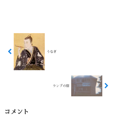
うなぎ
ランプの宿
コメント