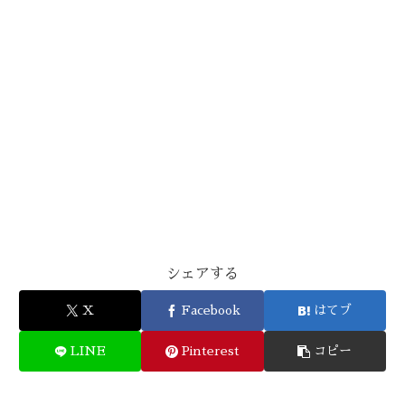
シェアする
X
Facebook
はてブ
LINE
Pinterest
コピー