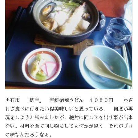
黒石市 「御幸」 海鮮鍋焼うどん １０８０円。 わざ
わざ食べに行きたい程美味しいと思っている。 何度か再
現をしようと試みましたが、絶対に同じ味を出す事が出来
ない。材料を全て同じ物にしても何かが違う。それがプロ
の味なんだろうなぁ。