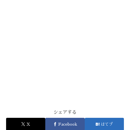
シェアする
X
Facebook
はてブ