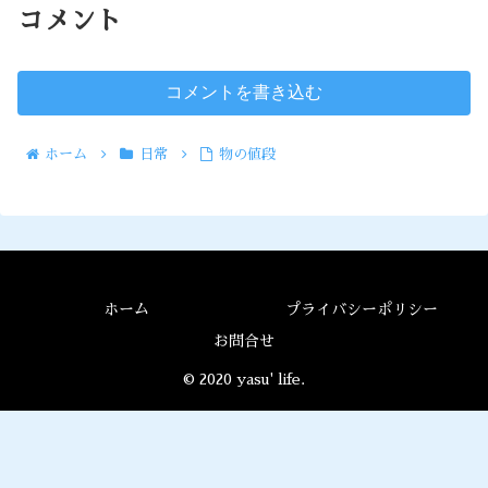
コメント
コメントを書き込む
ホーム
日常
物の値段
ホーム
プライバシーポリシー
お問合せ
© 2020 yasu' life.