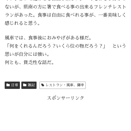
ないが、県南の方に箸で食べる事の出来るフレンチレスト
ランがあった。食事は自由に食べれる事が、一番美味しく
感じれると思う。
風車では、食事後におみやげがある様だ。
「何をくれるんだろう？いくら位の物だろう？」 という
思いが自分には強い。
何とも、貧乏性な話だ。
日常
雑記
レストラン・風車、御幸
スポンサーリンク