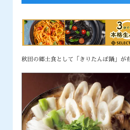
秋田の郷土食として「きりたんぽ鍋」が