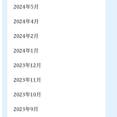
2024年5月
2024年4月
2024年2月
2024年1月
2023年12月
2023年11月
2023年10月
2023年9月