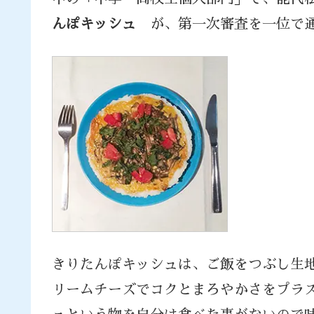
んぽキッシュ
が、第一次審査を一位で
きりたんぽキッシュは、ご飯をつぶし生
リームチーズでコクとまろやかさをプラ