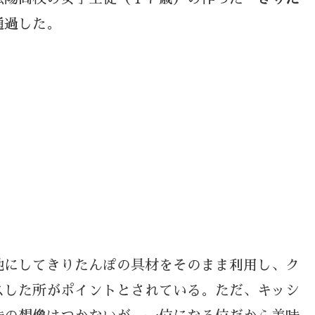
通過した。
地にしてきりたんぽの具材をそのまま利用し、ク
スした所がポイントとされている。ただ、キッシ