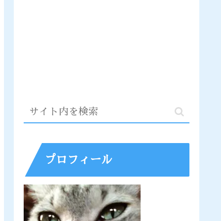
プロフィール