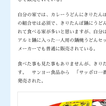
自分の家では、カレーうどんにきりたん
の組合せは必須で、きりたんぽ鍋にうど
れて食べる家が多いと思いますが、自分
アルミ鍋に入った一人用の鍋焼うどんセ
メーカーでも普通に販売されている。
食べた事も見た事もありませんが、きり
す。 サンヨー食品から 「サッポロ一
発売された。