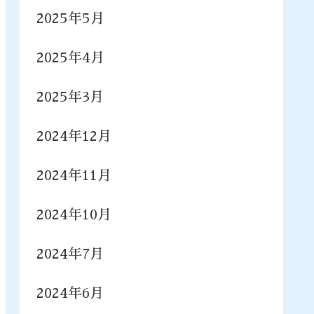
2025年5月
2025年4月
2025年3月
2024年12月
2024年11月
2024年10月
2024年7月
2024年6月