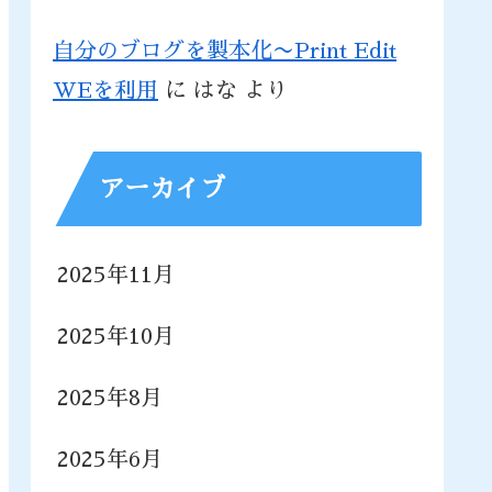
自分のブログを製本化〜Print Edit
WEを利用
に
はな
より
アーカイブ
2025年11月
2025年10月
2025年8月
2025年6月