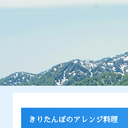
きりたんぽのアレンジ料理