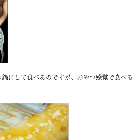
は鍋にして食べるのですが、おやつ感覚で食べる