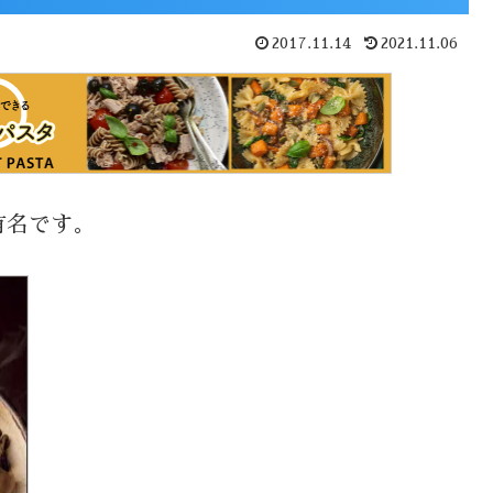
2017.11.14
2021.11.06
有名です。