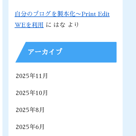
自分のブログを製本化〜Print Edit
WEを利用
に
はな
より
アーカイブ
2025年11月
2025年10月
2025年8月
2025年6月