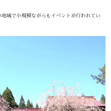
の地域で小規模ながらもイベントが行われてい