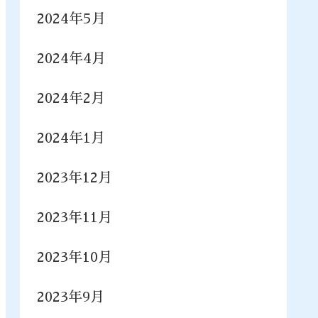
2024年5月
2024年4月
2024年2月
2024年1月
2023年12月
2023年11月
2023年10月
2023年9月