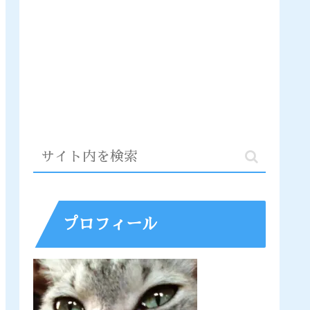
プロフィール