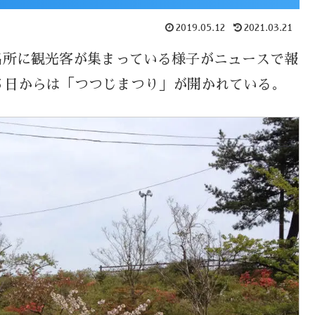
2019.05.12
2021.03.21
名所に観光客が集まっている様子がニュースで報
５日からは「つつじまつり」が開かれている。