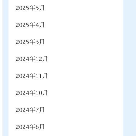
2025年5月
2025年4月
2025年3月
2024年12月
2024年11月
2024年10月
2024年7月
2024年6月