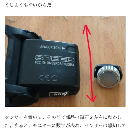
うしようもないからだ。
センサーを置いて、その前で部品の磁石を左右に動かし
た。すると、モニターに数字が表れ、センサーは感知して