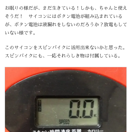
お眠りの様だが、まだ生きている！しかも、ちゃんと使え
そうだ！ サイコンにはボタン電池が組み込まれている
が、ボタン電池は液漏れをしないのだろうか？放電もして
いない様です。
このサイコンをスピンバイクに活用出来ないかと思った。
スピンバイクにも、一応それらしき物は付属している。