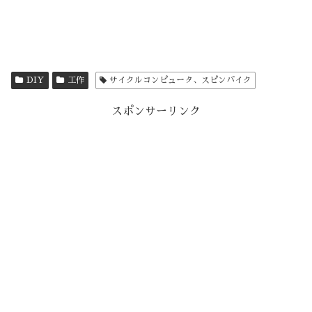
DIY
工作
サイクルコンピュータ、スピンバイク
スポンサーリンク