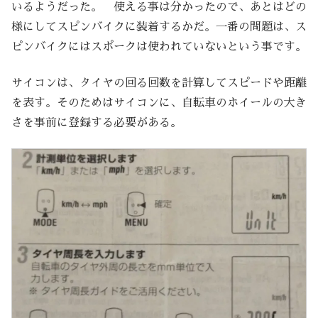
いるようだった。 使える事は分かったので、あとはどの
様にしてスピンバイクに装着するかだ。一番の問題は、ス
ピンバイクにはスポークは使われていないという事です。
サイコンは、タイヤの回る回数を計算してスピードや距離
を表す。そのためはサイコンに、自転車のホイールの大き
さを事前に登録する必要がある。