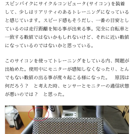
スピンバイクにサイクルコンピュータ(サイコン)を装着
して、少しはリアリティのあるトレーニングになっている
と感じています。スピード感もそうだし、一番の目安とし
ているのは走行距離を知る事が出来る事。完全に自転車と
一致する数値ではないかもしれないけど、それに近い数値
になっているのではないかと思っている。
このサイコンを使ってトレーニングをしている内、問題が
出始めた。使用中にモニターが感知しなくなったり、とん
でもない数値の出る事が度々起こる様になった。 原因は
何だろう？ と考えた時、センサーとモニターの通信状態
が悪いのでは？ と思った。