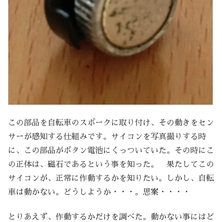
この部品を自転車のスポークに取り付け、その動きをセン
サーが感知する仕組みです。サイコンを写真撮りする時
に、この部品がボタン電池にくっついていた。その時にこ
の正体は、磁石であるという事を知った。 果たしてこの
サイコンが、正常に作動するかを知りたい。しかし、自転
車は動かない。どうしようか・・・。思案・・・・
とりあえず、作動するかだけを調べた。動かない事にはど