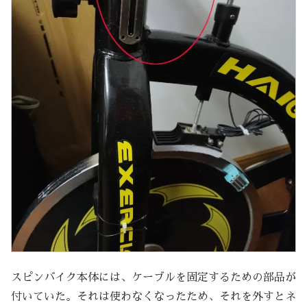
スピンバイク本体には、ケーブルを固定するための部品が
付いていた。それは使わなくなったため、それを外すとネ