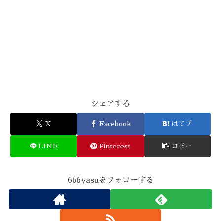
シェアする
X
Facebook
はてブ
LINE
Pinterest
コピー
666yasuをフォローする