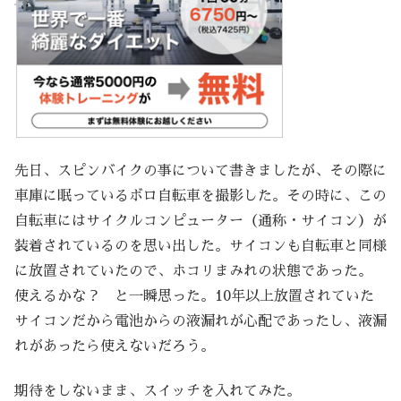
先日、スピンバイクの事について書きましたが、その際に
車庫に眠っているボロ自転車を撮影した。その時に、この
自転車にはサイクルコンピューター（通称・サイコン）が
装着されているのを思い出した。サイコンも自転車と同様
に放置されていたので、ホコリまみれの状態であった。
使えるかな？ と一瞬思った。10年以上放置されていた
サイコンだから電池からの液漏れが心配であったし、液漏
れがあったら使えないだろう。
期待をしないまま、スイッチを入れてみた。