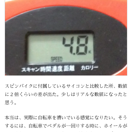
スピンバイクに付属しているサイコンと比較した所、数値
に２倍くらいの差が出た。少しはリアルな数値になったと
思う。
本当は、実際に自転車を漕いでいる感覚になりたい。そう
するには、自転車でペダルが一回りする時に、ホイールが