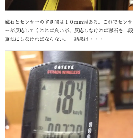
磁石とセンサーのすき間は１０mm弱ある。これでセンサ
ーが反応してくれれば良いが、反応しなければ磁石を二段
重ねにしなければならない。 結果は・・・