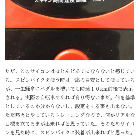
ただ、このサイコンはほとんどあてにならないと感じてい
る。スピンバイクを使う時は一応の目安として使っている
が、一生懸命にペダルを漕いでも時速１０km前後で表示
される。実際の自転車であれば有り得ない事だ。何を基準
としているのか分からないし、設定をする事も出来ない。
ただ黙々とやっているトレーニングなので、何かリアルな
目標を立てる事が出来ればと思っていた。そのためサイコ
ンを見た時に、スピンバイクに装着が出来ればと思った。