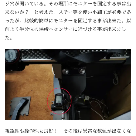
ジ穴が開いている。その場所にモニターを固定する事は出
来ないか？ と考えた。ステー等を使い小細工が必要であ
ったが、比較的簡単にモニターを固定する事が出来た。以
前より半分位の場所へセンサーに近づける事が出来まし
た。
視認性も操作性も良好！ その後は異常な数値が出なくな