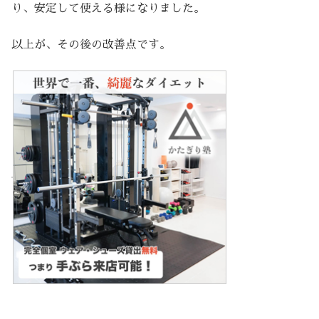
り、安定して使える様になりました。
以上が、その後の改善点です。