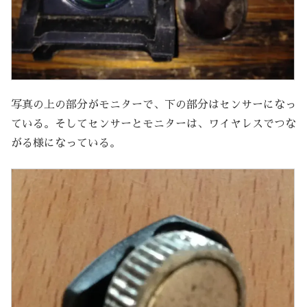
写真の上の部分がモニターで、下の部分はセンサーになっ
ている。そしてセンサーとモニターは、ワイヤレスでつな
がる様になっている。