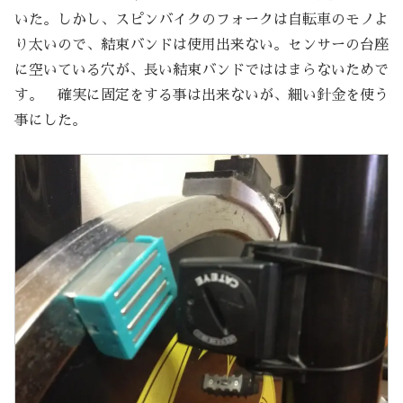
いた。しかし、スピンバイクのフォークは自転車のモノよ
り太いので、結束バンドは使用出来ない。センサーの台座
に空いている穴が、長い結束バンドでははまらないためで
す。 確実に固定をする事は出来ないが、細い針金を使う
事にした。