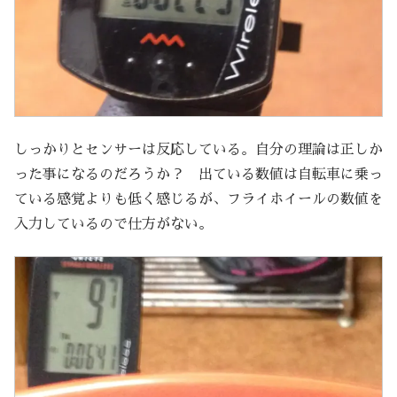
しっかりとセンサーは反応している。自分の理論は正しか
った事になるのだろうか？ 出ている数値は自転車に乗っ
ている感覚よりも低く感じるが、フライホイールの数値を
入力しているので仕方がない。