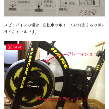
スピンバイクの場合、自転車のホイールに相当するのがフ
ライホイールです。
Save