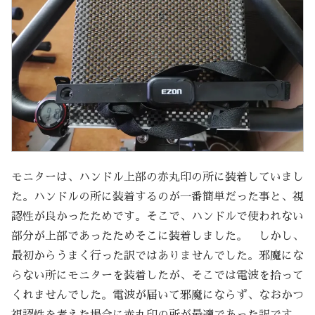
モニターは、ハンドル上部の赤丸印の所に装着していまし
た。ハンドルの所に装着するのが一番簡単だった事と、視
認性が良かったためです。そこで、ハンドルで使われない
部分が上部であったためそこに装着しました。 しかし、
最初からうまく行った訳ではありませんでした。邪魔にな
らない所にモニターを装着したが、そこでは電波を拾って
くれませんでした。電波が届いて邪魔にならず、なおかつ