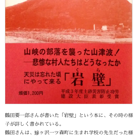
鶴田要一郎さんが書いた「岩壁」という本に、その時の様
子が詳しく書かれている。
鶴田さんは、鰺ヶ沢一ツ森町に生まれ学校の先生だった様