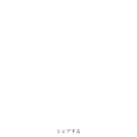
シェアする