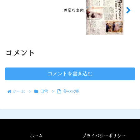
異常な事態
コメント
コメントを書き込む
ホーム
日常
冬の水害
ホーム
プライバシーポリシー