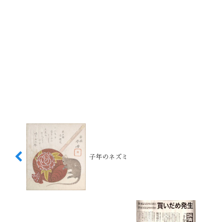
子年のネズミ