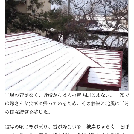
工場の音がなく、近所からは人の声も聞こえない。 家で
は嫁さんが実家に帰っているため、その静寂と北風に正月
の様な錯覚を感じた。
彼岸の頃に寒が戻り、雪が降る事を
彼岸じゃらく
と呼