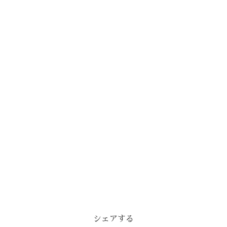
シェアする