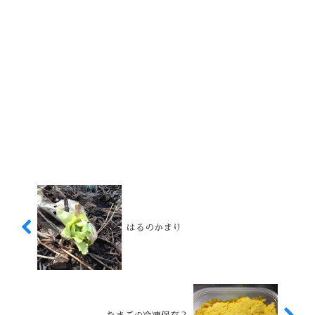
はるのかまり