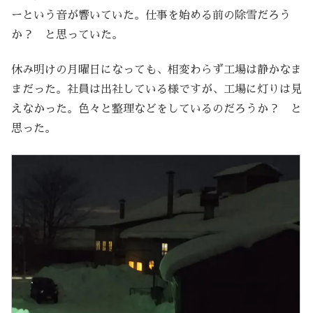
ーという音が響いていた。仕事を始める前の除雪だろう
か？ と思っていた。
休み明けの月曜日になっても、相変わらず工場は静かなま
まだった。社員は出社している様ですが、工場に灯りは見
えなかった。色々と整理などをしているのだろうか？ と
思った。