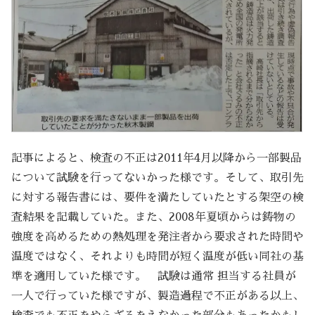
記事によると、検査の不正は2011年4月以降から一部製品
について試験を行ってないかった様です。そして、取引先
に対する報告書には、要件を満たしていたとする架空の検
査結果を記載していた。また、2008年夏頃からは鋳物の
強度を高めるための熱処理を発注者から要求された時間や
温度ではなく、それよりも時間が短く温度が低い同社の基
準を適用していた様です。 試験は通常 担当する社員が
一人で行っていた様ですが、製造過程で不正がある以上、