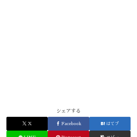
シェアする
X
Facebook
はてブ