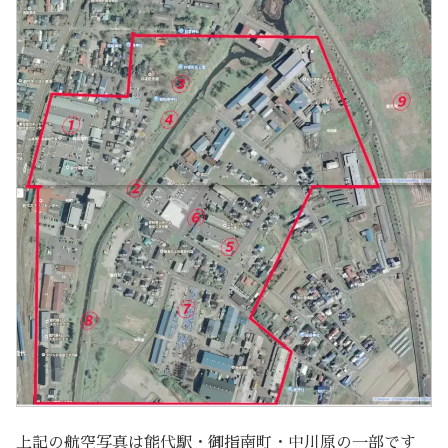
上記の航空写真は能代駅・御指南町・中川原の一部です