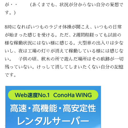
が・・ （あくまでも、状況が分からない自分の妄想で
す。）
8時になればいつものラジオ体操が聞こえ、いつもの日常
が始まった感じを受ける。ただ、2週間程経っても以前の
様な稼動状況にはない様に感じる。大型車の出入りは少な
いし、夜は工場の灯りが消えて稼動している様には感じな
い。 子供の頃、秋木の所で遊んだ場所はその痕跡が一切
残っていない。けっして消してしまいたくない自分の記憶
です。