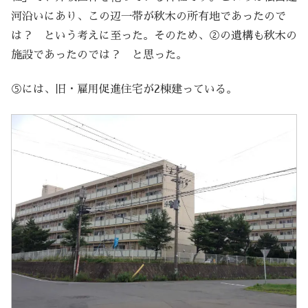
河沿いにあり、この辺一帯が秋木の所有地であったので
は？ という考えに至った。そのため、②の遺構も秋木の
施設であったのでは？ と思った。
⑤には、旧・雇用促進住宅が2棟建っている。