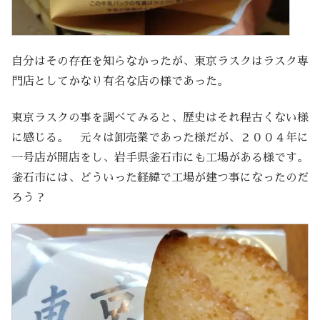
自分はその存在を知らなかったが、東京ラスクはラスク専
門店としてかなり有名な店の様であった。
東京ラスクの事を調べてみると、歴史はそれ程古くない様
に感じる。 元々は卸売業であった様だが、２００４年に
一号店が開店をし、岩手県釜石市にも工場がある様です。
釜石市には、どういった経緯で工場が建つ事になったのだ
ろう？