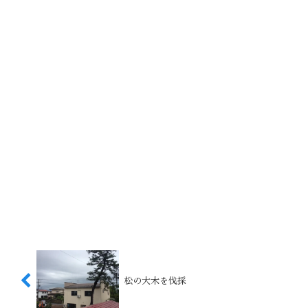
松の大木を伐採