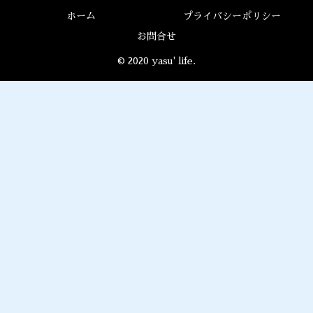
ホーム
プライバシーポリシー
お問合せ
© 2020 yasu' life.