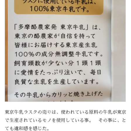
東京牛乳ラスクの売りは、使われている原料の牛乳が東京
で生産されているモノを使用している事。 その事に、と
ても違和感を感じた。