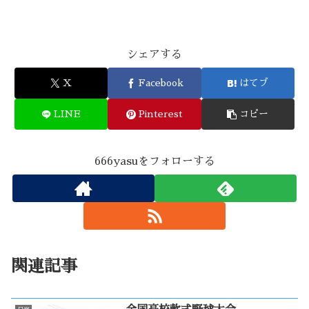
シェアする
X
Facebook
はてブ
LINE
Pinterest
コピー
666yasuをフォローする
関連記事