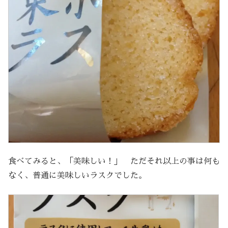
食べてみると、「美味しい！」 ただそれ以上の事は何も
なく、普通に美味しいラスクでした。