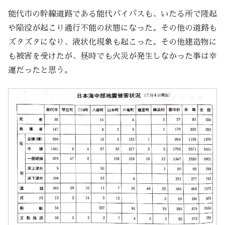
能代市の幹線道路である能代バイパスも、いたる所で隆起
や陥没が起こり通行不能の状態になった。その他の道路も
ズタズタになり、液状化現象も起こった。その他建造物に
も被害を受けたが、昼時でも火災が発生しなかった事は幸
運だったと思う。