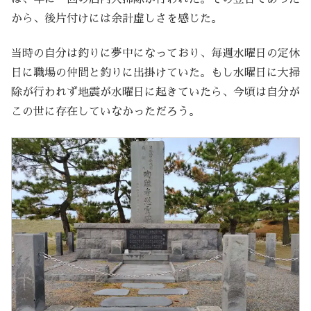
から、後片付けには余計虚しさを感じた。
当時の自分は釣りに夢中になっており、毎週水曜日の定休
日に職場の仲間と釣りに出掛けていた。もし水曜日に大掃
除が行われず地震が水曜日に起きていたら、今頃は自分が
この世に存在していなかっただろう。