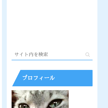
プロフィール