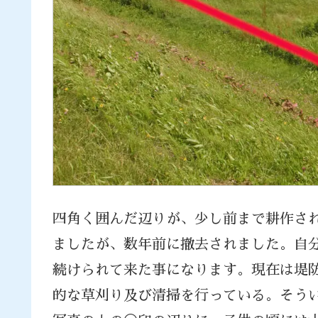
四角く囲んだ辺りが、少し前まで耕作さ
ましたが、数年前に撤去されました。自
続けられて来た事になります。現在は堤
的な草刈り及び清掃を行っている。そう