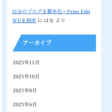
自分のブログを製本化〜Print Edit
WEを利用
に
はな
より
アーカイブ
2025年11月
2025年10月
2025年8月
2025年6月