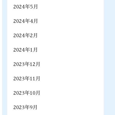
2024年5月
2024年4月
2024年2月
2024年1月
2023年12月
2023年11月
2023年10月
2023年9月