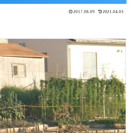
2017.08.09
2021.04.03