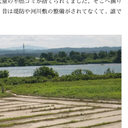
大量の不燃ゴミが捨てられてました。そこへ掘り
。昔は堤防や河川敷の整備がされてなくて、誰で