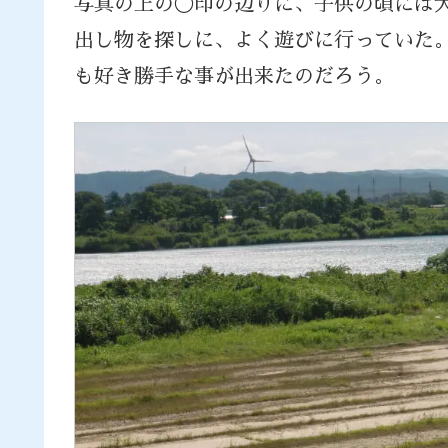
写真の上の◯印の辺りに、子供の頃には
出し物を探しに、よく遊びに行っていた
も好き勝手な事が出来たのだろう。