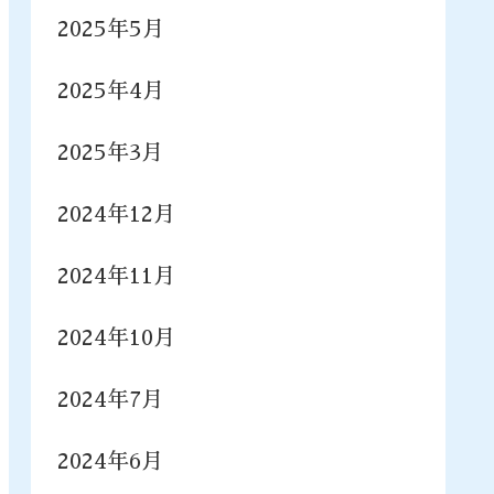
2025年5月
2025年4月
2025年3月
2024年12月
2024年11月
2024年10月
2024年7月
2024年6月